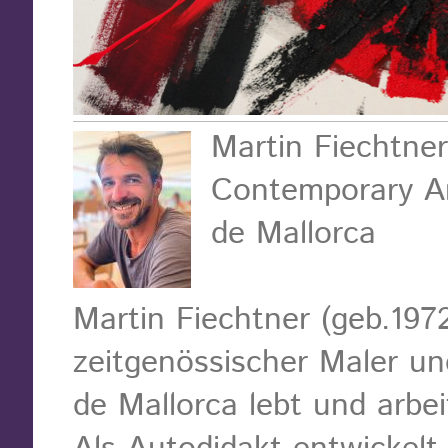
Martin Fiechtner
Contemporary A
de Mallorca
Martin Fiechtner (geb.1972
zeitgenössischer Maler un
de Mallorca lebt und arbei