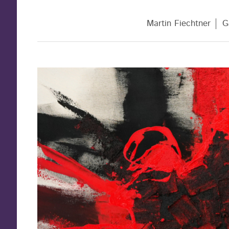
Martin Fiechtner
G